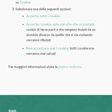
su
Cookie
Selezionare una delle seguenti opzioni:
Accetta tutti i cookie
Accetta i cookie solo dal sito che si visita
: i
cookie di terze parti e che vengono inviati da un
dominio diverso da quello che si sta visitando
verranno rifiutati
Non accettare mai i cookie
: tutti i cookie non
verranno mai salvati
Per maggiori informazioni visita la
pagina dedicata
.
B&B