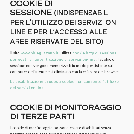
COOKIE DI
SESSIONE
(INDISPENSABILI
PER L’UTILIZZO DEI SERVIZI ON
LINE E PER L’ACCESSO ALLE
AREE RISERVATE DEL SITO)
Il sito
www.bbleguzzano.it
utilizza
cookie http di sessione
per gestire l’autenticazione ai servizi on-line
. I cookie di
sessione non vengono memorizzati in modo persistente sul
computer dell’utente e si eliminano con la chiusura del browser.
La disabilitazione di questi cookie non consente l’utilizzo
dei servizi on line.
COOKIE DI MONITORAGGIO
DI TERZE PARTI
I cookie di monitoraggio possono essere disabilitati senza