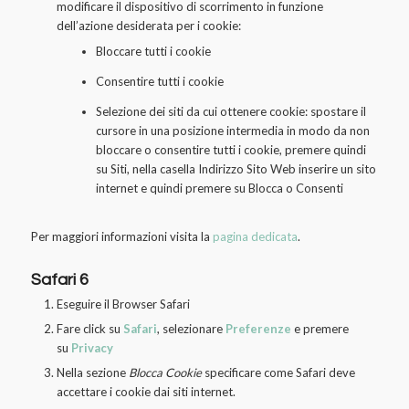
modificare il dispositivo di scorrimento in funzione
dell’azione desiderata per i cookie:
Bloccare tutti i cookie
Consentire tutti i cookie
Selezione dei siti da cui ottenere cookie: spostare il
cursore in una posizione intermedia in modo da non
bloccare o consentire tutti i cookie, premere quindi
su Siti, nella casella Indirizzo Sito Web inserire un sito
internet e quindi premere su Blocca o Consenti
Per maggiori informazioni visita la
pagina dedicata
.
Safari 6
Eseguire il Browser Safari
Fare click su
Safari
, selezionare
Preferenze
e premere
su
Privacy
Nella sezione
Blocca Cookie
specificare come Safari deve
accettare i cookie dai siti internet.