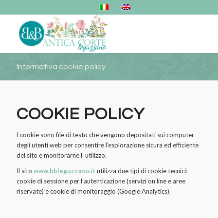
Informativa cookie policy
COOKIE POLICY
I cookie sono file di testo che vengono depositati sui computer
degli utenti web per consentire l’esplorazione sicura ed efficiente
del sito e monitorarne l’ utilizzo.
Il sito
www.bbleguzzano.it
utilizza due tipi di cookie tecnici:
cookie di sessione per l’autenticazione (servizi on line e aree
riservate) e cookie di monitoraggio (Google Analytics).