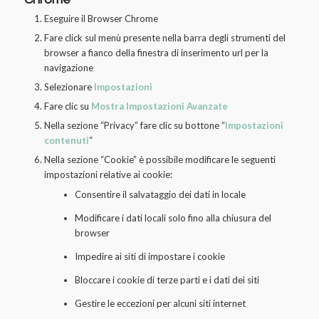
Eseguire il Browser Chrome
Fare click sul menù presente nella barra degli strumenti del
browser a fianco della finestra di inserimento url per la
navigazione
Selezionare
Impostazioni
Fare clic su
Mostra Impostazioni Avanzate
Nella sezione “Privacy” fare clic su bottone “
Impostazioni
contenuti
“
Nella sezione “Cookie” è possibile modificare le seguenti
impostazioni relative ai cookie:
Consentire il salvataggio dei dati in locale
Modificare i dati locali solo fino alla chiusura del
browser
Impedire ai siti di impostare i cookie
Bloccare i cookie di terze parti e i dati dei siti
Gestire le eccezioni per alcuni siti internet