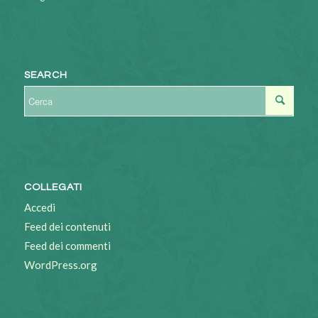
SEARCH
COLLEGATI
Accedi
Feed dei contenuti
Feed dei commenti
WordPress.org